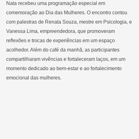
Nata recebeu uma programação especial em
comemoração ao Dia das Mulheres. O encontro contou
com palestras de Renata Souza, mestre em Psicologia, e
Vanessa Lima, empreendedora, que promoveram
reflexões e trocas de experiências em um espaço
acolhedor. Além do café da manhã, as participantes
compartilharam vivências e fortaleceram laços, em um
momento dedicado ao bem-estar e ao fortalecimento
emocional das mulheres.