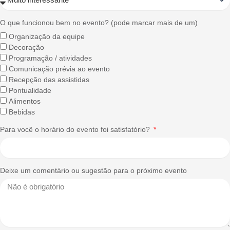
O que funcionou bem no evento? (pode marcar mais de um)
Organização da equipe
Decoração
Programação / atividades
Comunicação prévia ao evento
Recepção das assistidas
Pontualidade
Alimentos
Bebidas
Para você o horário do evento foi satisfatório?
Deixe um comentário ou sugestão para o próximo evento