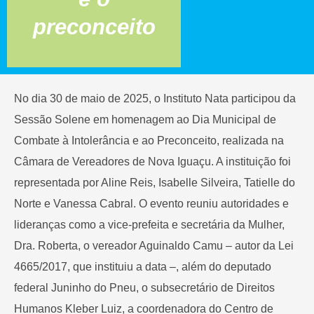
preconceito
No dia 30 de maio de 2025, o Instituto Nata participou da
Sessão Solene em homenagem ao Dia Municipal de
Combate à Intolerância e ao Preconceito, realizada na
Câmara de Vereadores de Nova Iguaçu. A instituição foi
representada por Aline Reis, Isabelle Silveira, Tatielle do
Norte e Vanessa Cabral. O evento reuniu autoridades e
lideranças como a vice-prefeita e secretária da Mulher,
Dra. Roberta, o vereador Aguinaldo Camu – autor da Lei
4665/2017, que instituiu a data –, além do deputado
federal Juninho do Pneu, o subsecretário de Direitos
Humanos Kleber Luiz, a coordenadora do Centro de