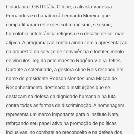
Cidadania LGBTI Cátia Cilene, a ativista Vanessa
Fernandes e o babalorixá Leonardo Moreira, que
compartilharam reflexões sobre racismo, sexismo,
homofobia, intolerância religiosa e o desafio de ser mãe
atípica. A programação contou ainda com a apresentação
da orquestra do serviço de convivência e fortalecimento
de vínculos, regida pelo maestro Rogério Vieira Telles.
Durante a solenidade, a gestora Aline Reis recebeu em
nome do presidente Robson Mendes uma Moção de
Reconhecimento, destinada a instituições que se
destacam na defesa da dignidade humana e na luta
contra todas as formas de discriminação. A homenagem
representa um marco importante para o Instituto Nata,
reforçando seu papel ativo na promoção de políticas
inclusivas, no combate ao preconceito e na defesa dos