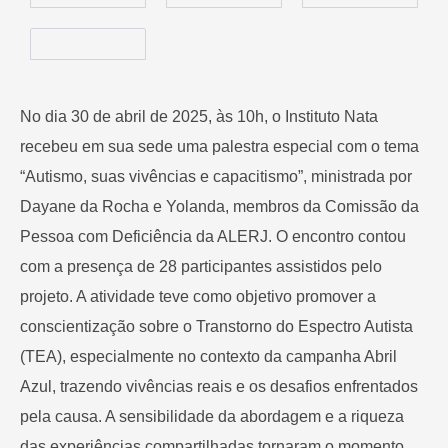
No dia 30 de abril de 2025, às 10h, o Instituto Nata
recebeu em sua sede uma palestra especial com o tema
“Autismo, suas vivências e capacitismo”, ministrada por
Dayane da Rocha e Yolanda, membros da Comissão da
Pessoa com Deficiência da ALERJ. O encontro contou
com a presença de 28 participantes assistidos pelo
projeto. A atividade teve como objetivo promover a
conscientização sobre o Transtorno do Espectro Autista
(TEA), especialmente no contexto da campanha Abril
Azul, trazendo vivências reais e os desafios enfrentados
pela causa. A sensibilidade da abordagem e a riqueza
das experiências compartilhadas tornaram o momento