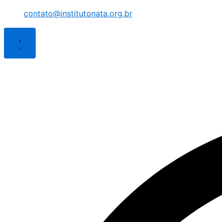
contato@institutonata.org.br