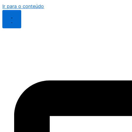
Ir para o conteúdo