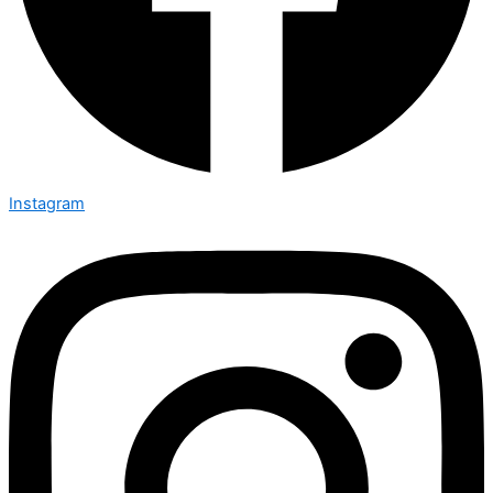
Instagram