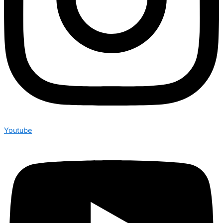
Youtube