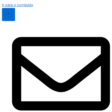
Ir para o conteúdo