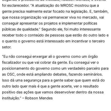
foi esclarecedor. “A atualização do MROSC mostrou que a
gente precisa realmente estar focado na legislação. E, também,
que nossa organização vai permanecer viva no mercado, vai
conseguir apresentar os projetos e implementar políticas
públicas de qualidade.” Segundo ele, foi muito interessante
receber todo o conteúdo de pessoas que estão do outro lado e
o quanto o governo está interessado em incentivar o terceiro
setor.
“Eu não consegui enxergar ali o governo como um órgão
fiscalizador ou que vai cobrar da gente. Eu consegui ver o
posicionamento do governo como um verdadeiro parceiro para
as OSC, onde está ampliando debates, fazendo seminários.
Isso dá uma segurança para a gente saber que quem está do
outro lado quer mais é que a gente acerte, ver o resultado
positivo das ações que vamos desenvolver dentro da nossa
instituição.” – Robson Mendes