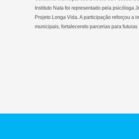
Instituto Nata foi representado pela psicóloga 
Projeto Longa Vida. A participação reforçou a i
municipais, fortalecendo parcerias para futura