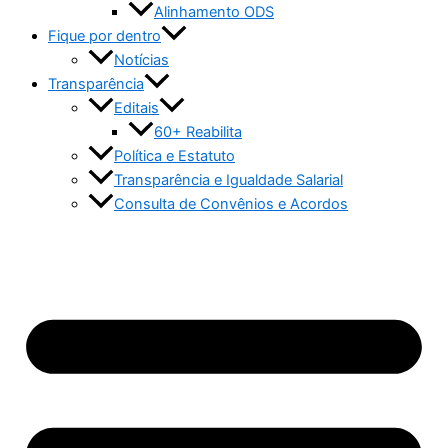
Alinhamento ODS
Fique por dentro
Notícias
Transparência
Editais
60+ Reabilita
Política e Estatuto
Transparência e Igualdade Salarial
Consulta de Convênios e Acordos