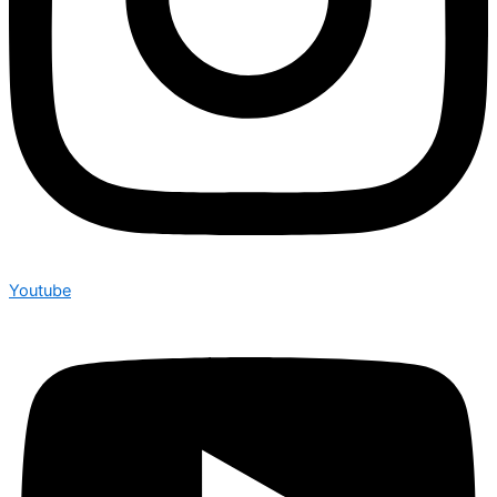
Youtube