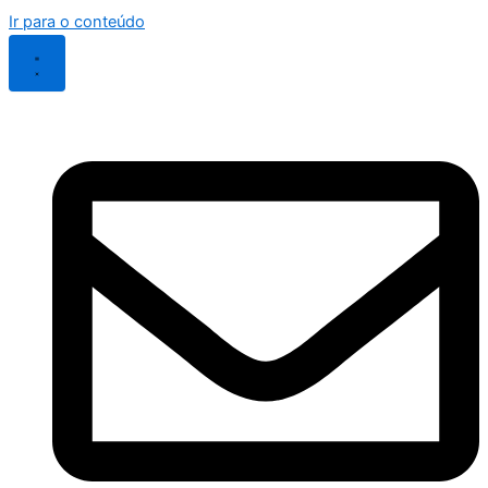
Ir para o conteúdo