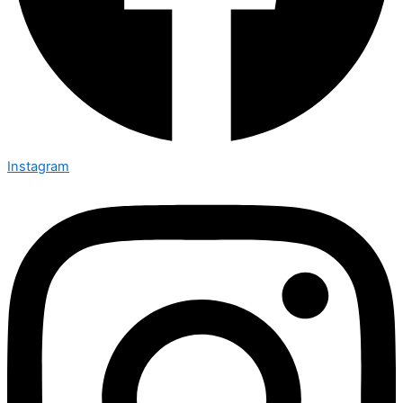
Instagram