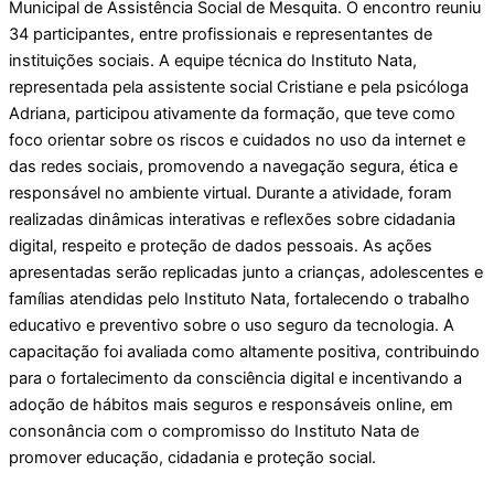
Municipal de Assistência Social de Mesquita. O encontro reuniu
34 participantes, entre profissionais e representantes de
instituições sociais. A equipe técnica do Instituto Nata,
representada pela assistente social Cristiane e pela psicóloga
Adriana, participou ativamente da formação, que teve como
foco orientar sobre os riscos e cuidados no uso da internet e
das redes sociais, promovendo a navegação segura, ética e
responsável no ambiente virtual. Durante a atividade, foram
realizadas dinâmicas interativas e reflexões sobre cidadania
digital, respeito e proteção de dados pessoais. As ações
apresentadas serão replicadas junto a crianças, adolescentes e
famílias atendidas pelo Instituto Nata, fortalecendo o trabalho
educativo e preventivo sobre o uso seguro da tecnologia. A
capacitação foi avaliada como altamente positiva, contribuindo
para o fortalecimento da consciência digital e incentivando a
adoção de hábitos mais seguros e responsáveis online, em
consonância com o compromisso do Instituto Nata de
promover educação, cidadania e proteção social.