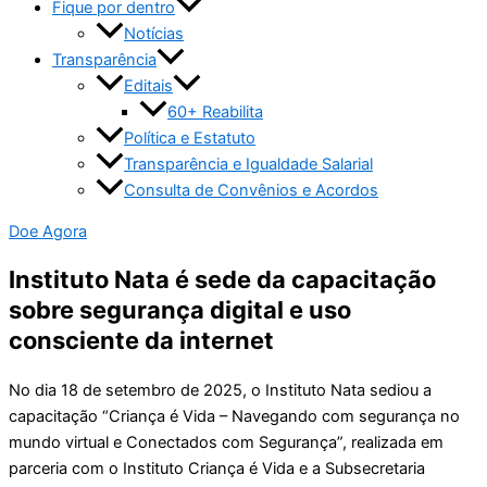
Fique por dentro
Notícias
Transparência
Editais
60+ Reabilita
Política e Estatuto
Transparência e Igualdade Salarial
Consulta de Convênios e Acordos
Doe Agora
Instituto Nata é sede da capacitação
sobre segurança digital e uso
consciente da internet
No dia 18 de setembro de 2025, o Instituto Nata sediou a
capacitação “Criança é Vida – Navegando com segurança no
mundo virtual e Conectados com Segurança”, realizada em
parceria com o Instituto Criança é Vida e a Subsecretaria