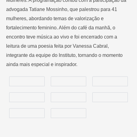
Mulheres. A programação contou com a participação da
advogada Tatiane Mossinho, que palestrou para 41
mulheres, abordando temas de valorização e
fortalecimento feminino. Além do café da manhã, o
encontro teve música ao vivo e foi encerrado com a
leitura de uma poesia feita por Vanessa Cabral,
integrante da equipe do Instituto, tornando o momento
ainda mais especial e inspirador.